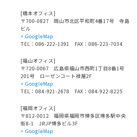
[橋本オフィス]
〒700-0827
岡山市北区平和町4番17号 寺島
ビル
> GoogleMap
TEL：086-222-1391
FAX：086-223-7034
[福山オフィス]
〒720-0067
広島県福山市西町1丁目8番1号
201号
ローゼンコート禄屋2F
> GoogleMap
TEL：084-921-2678
FAX：084-922-8225
[福岡オフィス]
〒812-0012
福岡県福岡市博多区博多駅中央
街8-1
JRJP博多ビル3F
> GoogleMap