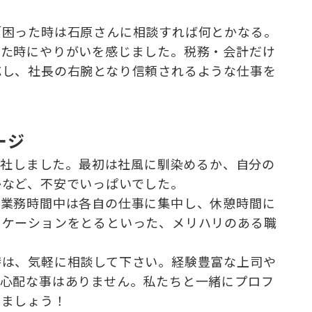
「困った時は石原さんに相談すれば何とかなる。
った時にやりがいを感じました。税務・会計だけ
応し、社長の右腕となり信頼されるような仕事を
ージ
で入社しました。最初は社風に馴染めるか、自分の
かなど、不安でいっぱいでした。
、業務時間中は各自の仕事に集中し、休憩時間に
ニケーションをとるといった、メリハリのある職
時は、気軽に相談して下さい。経験豊富な上司や
。心配な事はありません。私たちと一緒にプロフ
りましょう！