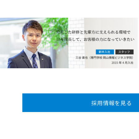
採用情報を見る