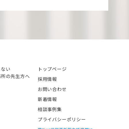
いない
トップページ
務所の先生方へ
採用情報
お問い合わせ
新着情報
相談事例集
プライバシーポリシー