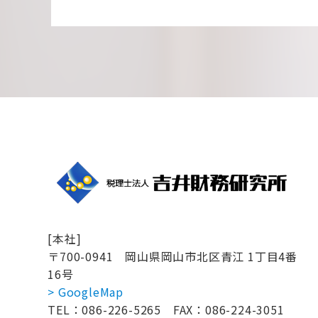
[本社]
〒700-0941
岡山県岡山市北区青江 1丁目4番
16号
> GoogleMap
TEL：086-226-5265
FAX：086-224-3051