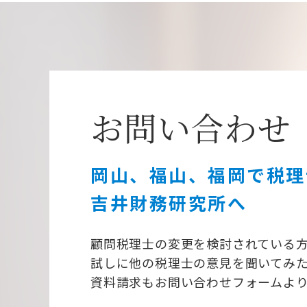
お問い合わせ
岡山、福山、福岡で税理
吉井財務研究所へ
顧問税理士の変更を検討されている
試しに他の税理士の意見を聞いてみ
資料請求もお問い合わせフォームよ