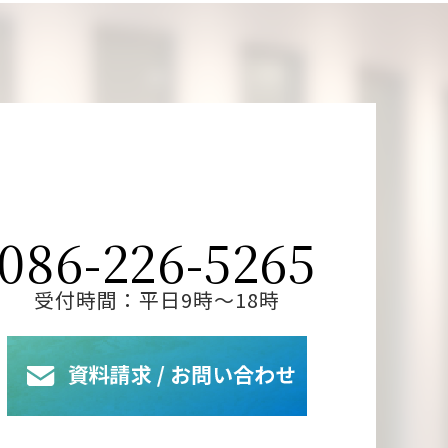
086-226-5265
受付時間：平日9時～18時