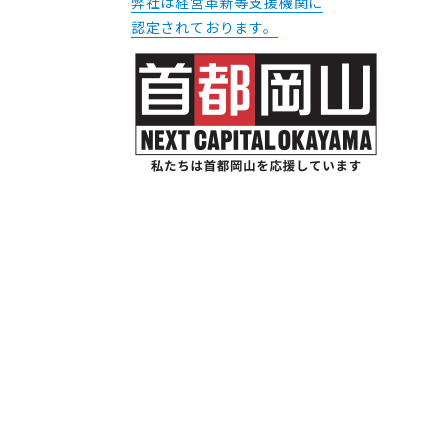
弊社は経営革新等支援機関に
認定されております。