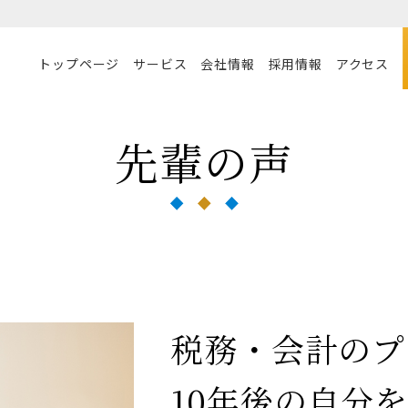
トップページ
サービス
会社情報
採用情報
アクセス
先輩の声
税務・会計のプ
10年後の自分