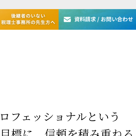
ロフェッショナルという
を目標に、信頼を積み重ねる