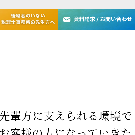
先輩方に支えられる環境で
お客様の力になっていきた