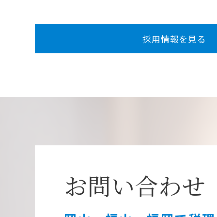
採用情報を見る
お問い合わせ