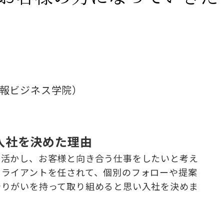
情報ビジネス学院）
に入社を決めた理由
を活かし、お客様と向き合う仕事をしたいと考え
クライアントを任されて、個別のフォローや提案
やりがいを持って取り組めると思い入社を決めま