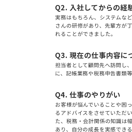
Q2. 入社してからの経
実務はもちろん、システムな
さんの研修があり、先輩方が
れることができました。
Q3. 現在の仕事内容に
担当者として顧問先へ訪問し
に、記帳業務や税務申告書類
Q4. 仕事のやりがい
お客様が悩んでいることや困
るアドバイスをさせていただ
た、税務・会計関係の知識は
あり、自分の成長を実感でき