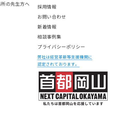
務所の先生方へ
採用情報
お問い合わせ
新着情報
相談事例集
プライバシーポリシー
弊社は経営革新等支援機関に
認定されております。