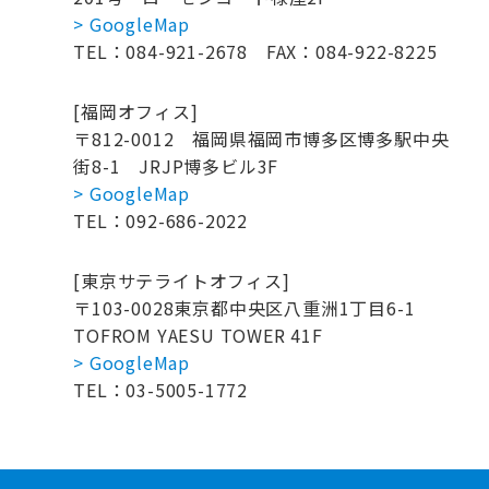
> GoogleMap
TEL：084-921-2678
FAX：084-922-8225
[福岡オフィス]
〒812-0012
福岡県福岡市博多区博多駅中央
街8-1
JRJP博多ビル3F
> GoogleMap
TEL：092-686-2022
[東京サテライトオフィス]
〒103-0028
東京都中央区八重洲1丁目6-1
TOFROM YAESU TOWER 41F
> GoogleMap
TEL：03-5005-1772