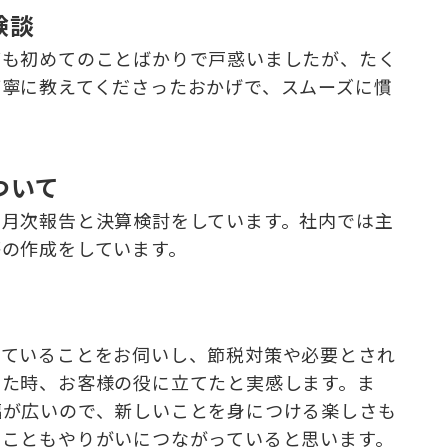
験談
ども初めてのことばかりで戸惑いましたが、たく
丁寧に教えてくださったおかげで、スムーズに慣
ついて
、月次報告と決算検討をしています。社内では主
等の作成をしています。
っていることをお伺いし、節税対策や必要とされ
いた時、お客様の役に立てたと実感します。ま
幅が広いので、新しいことを身につける楽しさも
ることもやりがいにつながっていると思います。