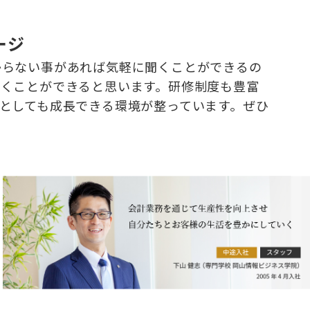
ージ
からない事があれば気軽に聞くことができるの
働くことができると思います。研修制度も豊富
としても成長できる環境が整っています。ぜひ