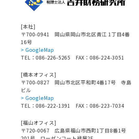
[本社]
〒700-0941
岡山県岡山市北区青江 1丁目4番
16号
> GoogleMap
TEL：086-226-5265
FAX：086-224-3051
[橋本オフィス]
〒700-0827
岡山市北区平和町4番17号 寺島
ビル
> GoogleMap
TEL：086-222-1391
FAX：086-223-7034
[福山オフィス]
〒720-0067
広島県福山市西町1丁目8番1号
201号
ローゼンコート禄屋2F