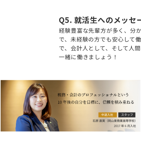
Q5. 就活生へのメッセ
経験豊富な先輩方が多く、分
で、未経験の方でも安心して
で、会計人として、そして人間
一緒に働きましょう！