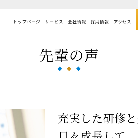
トップページ
サービス
会社情報
採用情報
アクセス
先輩の声
充実した研修と
日々成長して、