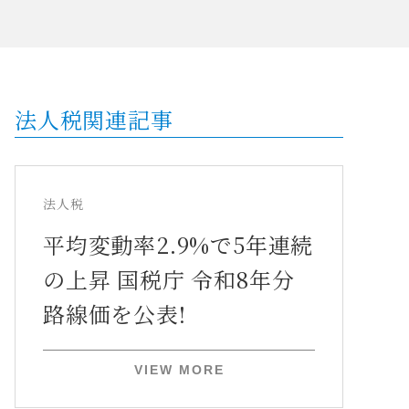
法人税関連記事
法人税
平均変動率2.9%で5年連続
の上昇 国税庁 令和8年分
路線価を公表!
VIEW MORE