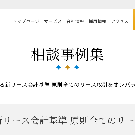
トップページ
サービス
会社情報
採用情報
アクセス
相談事例集
となる新リース会計基準 原則全てのリース取引をオンバ
る新リース会計基準 原則全てのリ