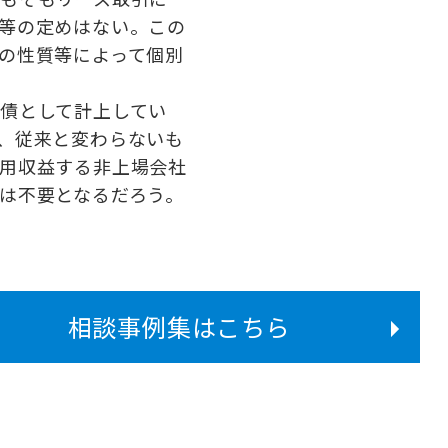
等の定めはない。この
の性質等によって個別
債として計上してい
、従来と変わらないも
用収益する非上場会社
は不要となるだろう。
相談事例集はこちら