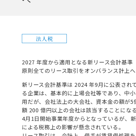
法人税
2027 年度から適用となる新リース会計基準
原則全てのリース取引をオンバランス計上へ
新リース会計基準は 2024 年9月に公表さ
る企業は、基本的に上場会社等であり、中小
用だが、会社法上の大会社、資本金の額が5
額 200 億円以上の会社は該当することになる
4月1日開始事業年度からとなっているが、
による税務上の影響が懸念されている。
リース取引は、会計上、借手が賃貸借処理を