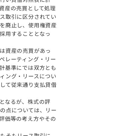
資産の売買として処理
ス取引に区分されてい
を廃止し、使用権資産
採用することとなっ
は資産の売買があっ
ペレーティング・リー
計基準にでは双方とも
ィング・リースについ
して従来通り支払貸借
となるが、株式の評
の点については、リー
評価等の考え方やその
もそもリース取引に