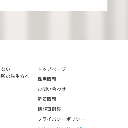
いない
トップページ
務所の先生方へ
採用情報
お問い合わせ
新着情報
相談事例集
プライバシーポリシー