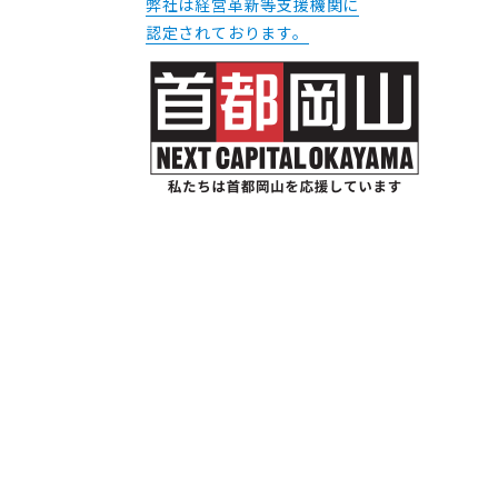
弊社は経営革新等支援機関に
認定されております。