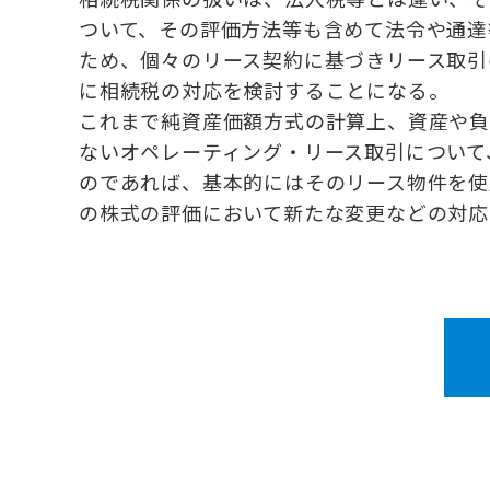
ついて、その評価方法等も含めて法令や通達
ため、個々のリース契約に基づきリース取引
に相続税の対応を検討することになる。
これまで純資産価額方式の計算上、資産や負
ないオペレーティング・リース取引について
のであれば、基本的にはそのリース物件を使
の株式の評価において新たな変更などの対応