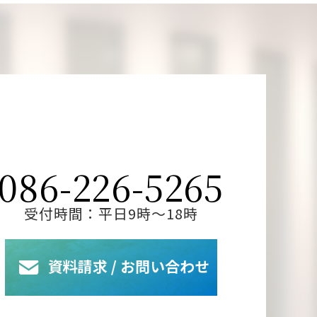
086-226-5265
受付時間：平日9時～18時