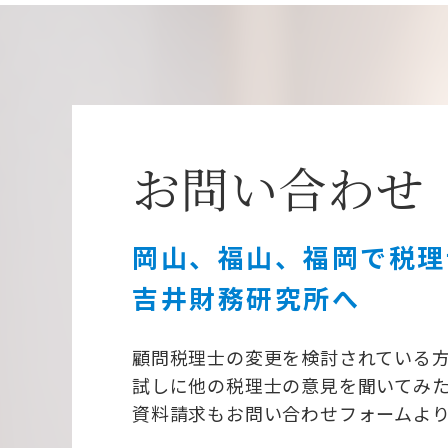
お問い合わせ
岡山、福山、福岡で税理
吉井財務研究所へ
顧問税理士の変更を検討されている
試しに他の税理士の意見を聞いてみ
資料請求もお問い合わせフォームよ