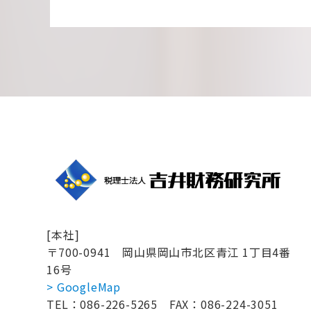
[本社]
〒700-0941
岡山県岡山市北区青江 1丁目4番
16号
> GoogleMap
TEL：086-226-5265
FAX：086-224-3051