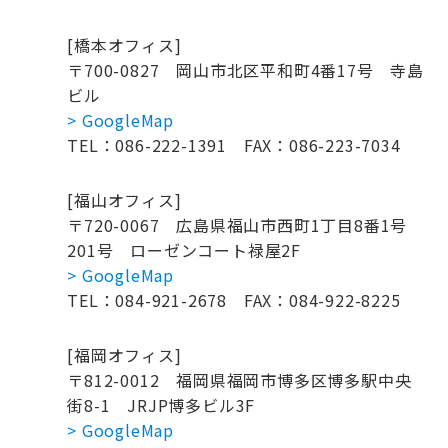
[橋本オフィス]
〒700-0827
岡山市北区平和町4番17号 寺島
ビル
> GoogleMap
TEL：086-222-1391
FAX：086-223-7034
[福山オフィス]
〒720-0067
広島県福山市西町1丁目8番1号
201号
ローゼンコート禄屋2F
> GoogleMap
TEL：084-921-2678
FAX：084-922-8225
[福岡オフィス]
〒812-0012
福岡県福岡市博多区博多駅中央
街8-1
JRJP博多ビル3F
> GoogleMap