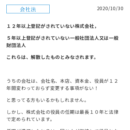
2020/10/30
会社法
１２年以上登記がされていない株式会社，
５年以上登記がされていない一般社団法人又は一般
財団法人
これらは、解散したものとみなされます。
うちの会社は、会社名、本店、資本金、役員が１２
年間変わっておらず変更する事項がない！
と思ってる方もいるかもしれません。
しかし、株式会社の役員の任期は最長１０年と法律
で定められています。