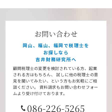
お問い合わせ
岡山、福山、福岡で税理士を
お探しなら
吉井財務研究所へ
顧問税理士の変更を検討されている方、起業
される方はもちろん、
試しに他の税理士の意
見を聞いてみたい、という方もお気軽にご相
談ください。
資料請求もお問い合わせフォー
ムより受け付けております。
086-226-5265