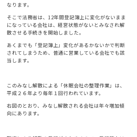
なります。
そこで法務省は、12年間登記簿上に変化がないまま
になっている会社は、経営状態がないとみなされ解
散させる手続きを開始しました。
あくまでも「登記簿上」変化があるかないかで判断
されてしまうため、普通に営業している会社でも該
当します。
このみなし解散による「休眠会社の整理作業」は、
平成２６年より毎年１回行われています。
右図のとおり、みなし解散される会社は年々増加傾
向にあります。