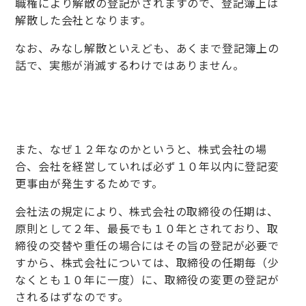
職権により解散の登記がされますので、登記簿上は
解散した会社となります。
なお、みなし解散といえども、あくまで登記簿上の
話で、実態が消滅するわけではありません。
また、なぜ１２年なのかというと、株式会社の場
合、会社を経営していれば必ず１０年以内に登記変
更事由が発生するためです。
会社法の規定により、株式会社の取締役の任期は、
原則として２年、最長でも１０年とされており、取
締役の交替や重任の場合にはその旨の登記が必要で
すから、株式会社については、取締役の任期毎（少
なくとも１０年に一度）に、取締役の変更の登記が
されるはずなのです。