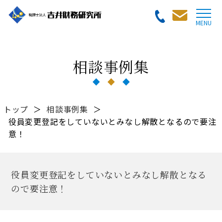
相談事例集
トップ
＞
相談事例集
＞
役員変更登記をしていないとみなし解散となるので要注
意！
役員変更登記をしていないとみなし解散となる
ので要注意！