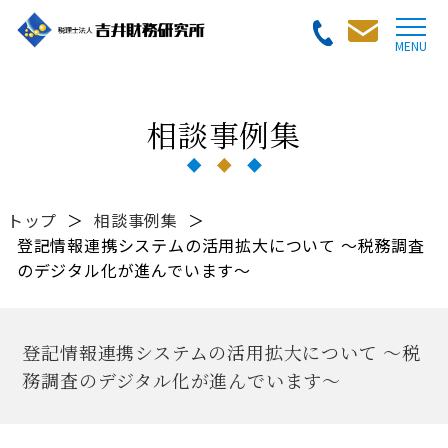
相談事例集
トップ
＞
相談事例集
＞
登記情報連携システムの活用拡大について ～税務調査
のデジタル化が進んでいます～
登記情報連携システムの活用拡大について ～税
務調査のデジタル化が進んでいます～