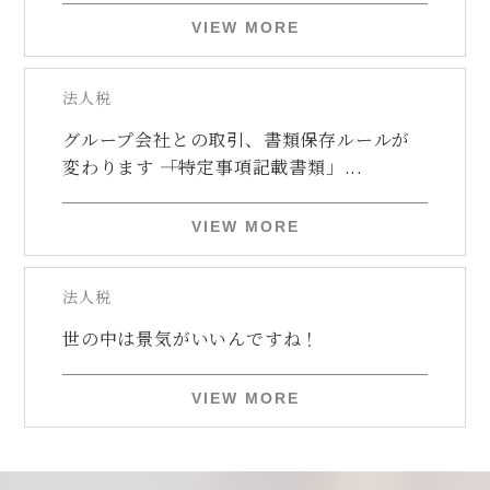
VIEW MORE
法人税
グループ会社との取引、書類保存ルールが
変わります ――「特定事項記載書類」...
VIEW MORE
法人税
世の中は景気がいいんですね！
VIEW MORE