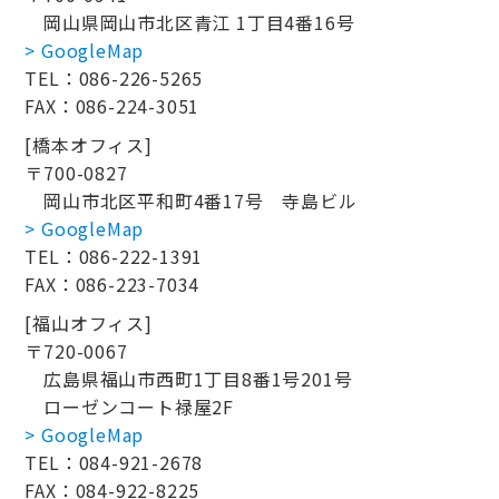
岡山県岡山市北区青江 1丁目4番16号
> GoogleMap
TEL：086-226-5265
FAX：086-224-3051
[橋本オフィス]
〒700-0827
岡山市北区平和町4番17号 寺島ビル
> GoogleMap
TEL：086-222-1391
FAX：086-223-7034
[福山オフィス]
〒720-0067
広島県福山市西町1丁目8番1号201号
ローゼンコート禄屋2F
> GoogleMap
TEL：084-921-2678
FAX：084-922-8225