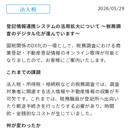
2026/05/29
法人税
登記情報連携システムの活用拡大について
～税務調
査のデジタル化が進んでいます～
国税関係のDX化の一環として、税務調査における商
業登記・不動産登記情報のオンライン取得が可能と
なりましたので、お客様にご案内いたします。
これまでの課題
法人税・所得税・相続税などの税務調査では、調査
対象者に関連する法人情報や不動産情報の収集が不
可欠です。これまでは、税務職員が登記所へ出向い
たり郵送手続きを行ったりする必要があり、時間
的・金銭的なコストが生じていました。
何が変わったか