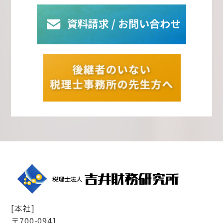
[本社]
〒700-0941