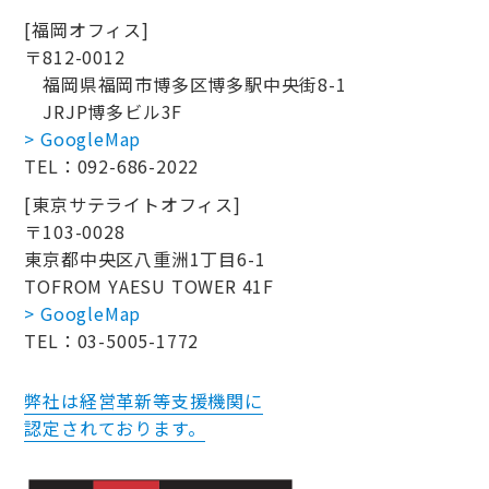
[福岡オフィス]
〒812-0012
福岡県福岡市博多区博多駅中央街8-1
JRJP博多ビル3F
> GoogleMap
TEL：092-686-2022
[東京サテライトオフィス]
〒103-0028
東京都中央区八重洲1丁目6-1
TOFROM YAESU TOWER 41F
> GoogleMap
TEL：03-5005-1772
弊社は経営革新等支援機関に
認定されております。