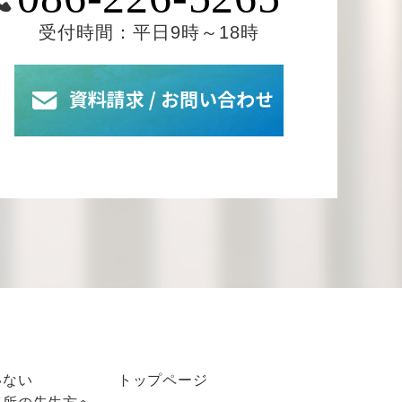
受付時間：平日9時～18時
いない
トップページ