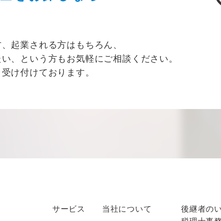
方、起業される方はもちろん、
たい、という方もお気軽にご相談ください。
り受け付けております。
サービス
当社について
後継者の