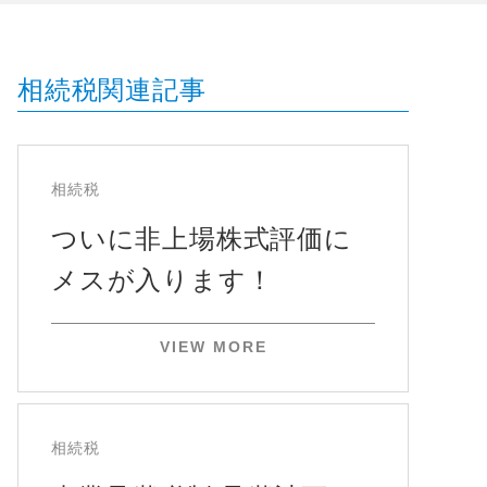
相続税関連記事
相続税
ついに非上場株式評価に
メスが入ります！
VIEW MORE
相続税