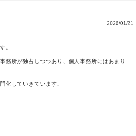
2026/01/21
ます。
門事務所が独占しつつあり、個人事務所にはあまり
専門化していきています。