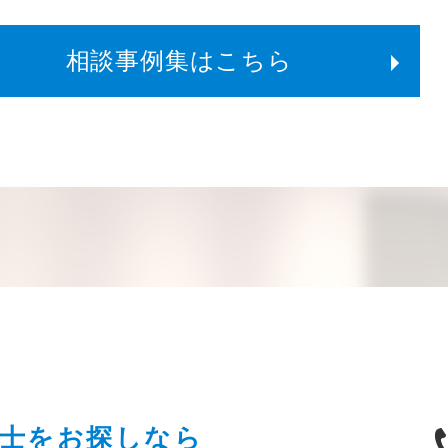
相談事例集はこちら
士を
お探しなら