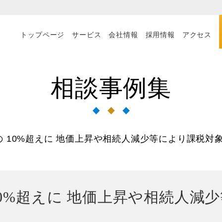
トップページ
サービス
会社情報
採用情報
アクセス
相談事例集
 10%超えに 地価上昇や相続人減少等により課税対
10%超えに 地価上昇や相続人減