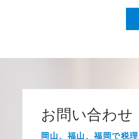
お問い合わせ
岡山、福山、福岡で税理