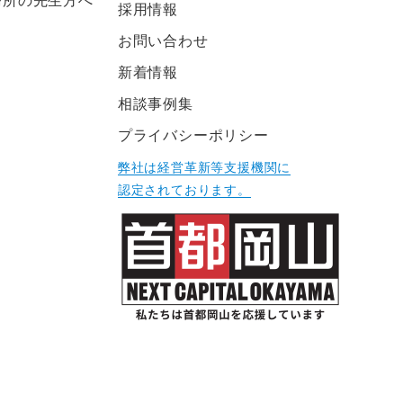
務所の先生方へ
採用情報
お問い合わせ
新着情報
相談事例集
プライバシーポリシー
弊社は経営革新等支援機関に
認定されております。