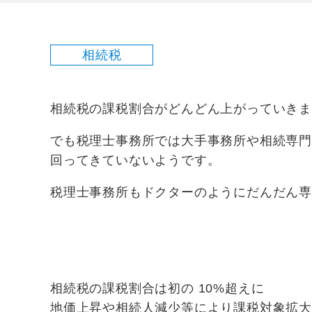
相続税
相続税の課税割合がどんどん上がっていき
でも税理士事務所では大手事務所や相続専
回ってきていないようです。
税理士事務所もドクターのようにだんだん
相続税の課税割合は初の 10%超えに
地価上昇や相続人減少等により課税対象拡大