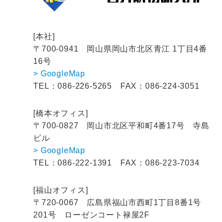
[本社]
〒700-0941
岡山県岡山市北区青江 1丁目4番
16号
> GoogleMap
TEL：086-226-5265
FAX：086-224-3051
[橋本オフィス]
〒700-0827
岡山市北区平和町4番17号 寺島
ビル
> GoogleMap
TEL：086-222-1391
FAX：086-223-7034
[福山オフィス]
〒720-0067
広島県福山市西町1丁目8番1号
201号
ローゼンコート禄屋2F