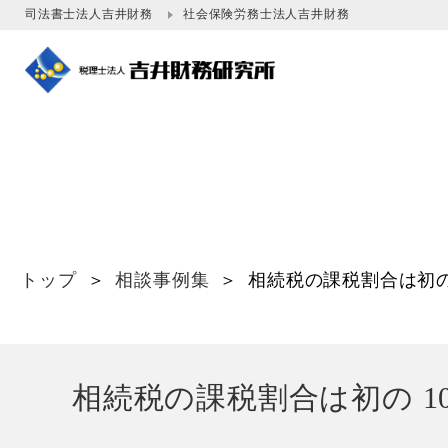
司法書士法人吉井財務
社会保険労務士法人吉井財務
トップ
＞
相談事例集
＞
相続税の課税割合は初の
相続税の課税割合は初の 