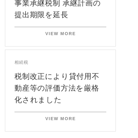
事業承継税制 承継計画の
提出期限を延長
VIEW MORE
相続税
税制改正により貸付用不
動産等の評価方法を厳格
化されました
VIEW MORE