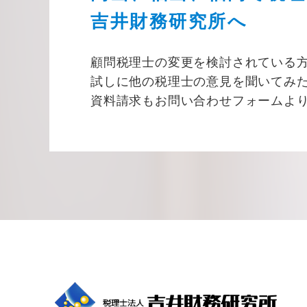
吉井財務研究所へ
顧問税理士の変更を検討されている
試しに他の税理士の意見を聞いてみ
資料請求もお問い合わせフォームよ