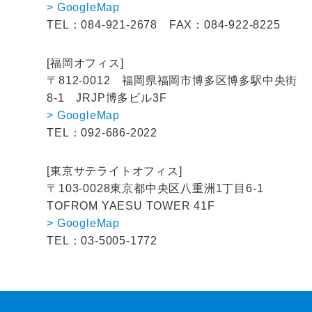
> GoogleMap
TEL：084-921-2678
FAX：084-922-8225
[福岡オフィス]
〒812-0012
福岡県福岡市博多区博多駅中央街
8-1
JRJP博多ビル3F
> GoogleMap
TEL：092-686-2022
[東京サテライトオフィス]
〒103-0028
東京都中央区八重洲1丁目6-1
TOFROM YAESU TOWER 41F
> GoogleMap
TEL：03-5005-1772